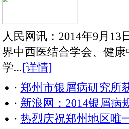
人民网讯：2014年9月
界中西医结合学会、健康
学...
[详情]
·
郑州市银屑病研究所
·
新浪网：2014银屑
·
热烈庆祝郑州地区唯