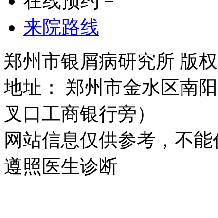
在线预约－
来院路线
郑州市银屑病研究所 版权所有 
地址： 郑州市金水区南阳
叉口工商银行旁）
网站信息仅供参考，不能
遵照医生诊断