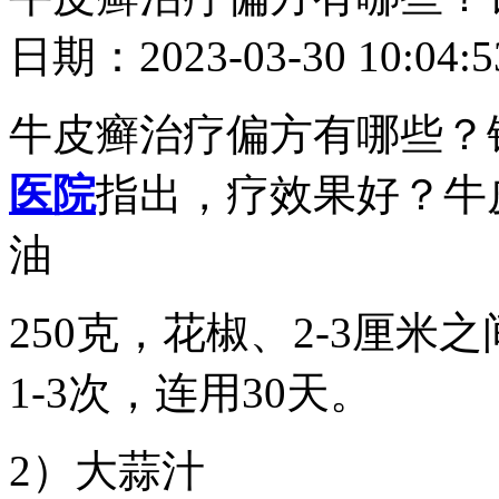
日期：2023-03-30 10
牛皮癣治疗偏方有哪些？
医院
指出，疗效果好？牛
油
250克，花椒、2-3厘
1-3次，连用30天。
2）大蒜汁