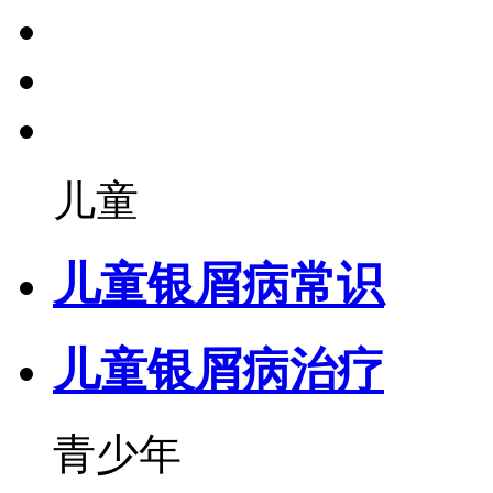
儿童
儿童银屑病常识
儿童银屑病治疗
青少年