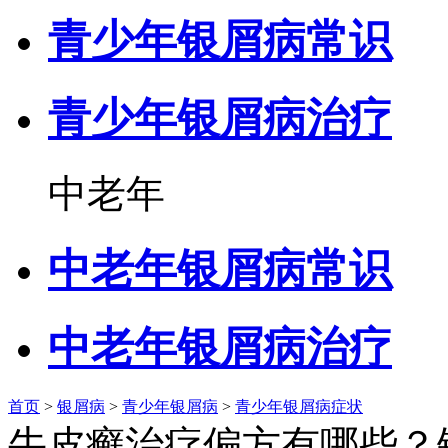
青少年银屑病常识
青少年银屑病治疗
中老年
中老年银屑病常识
中老年银屑病治疗
首页
>
银屑病
>
青少年银屑病
>
青少年银屑病症状
牛皮癣治疗偏方有哪些？