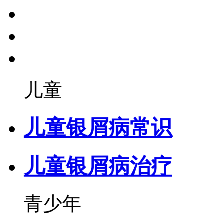
儿童
儿童银屑病常识
儿童银屑病治疗
青少年