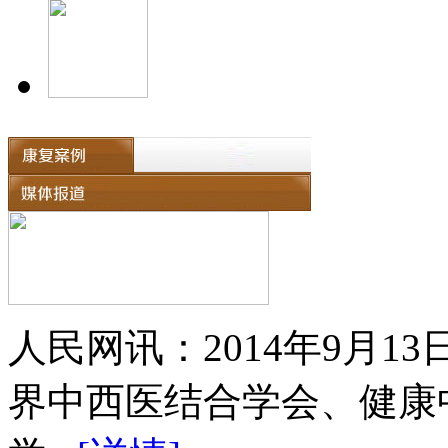
人民网讯：2014年9月
界中西医结合学会、健康