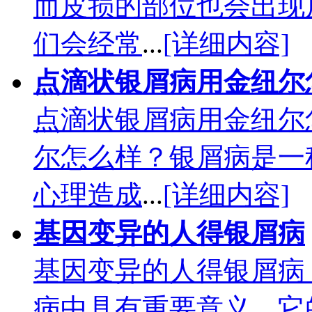
而皮损的部位也会出现
们会经常
...
[详细内容]
点滴状银屑病用金纽尔
点滴状银屑病用金纽尔
尔怎么样？银屑病是一
心理造成
...
[详细内容]
基因变异的人得银屑病
基因变异的人得银屑病
病中具有重要意义，它