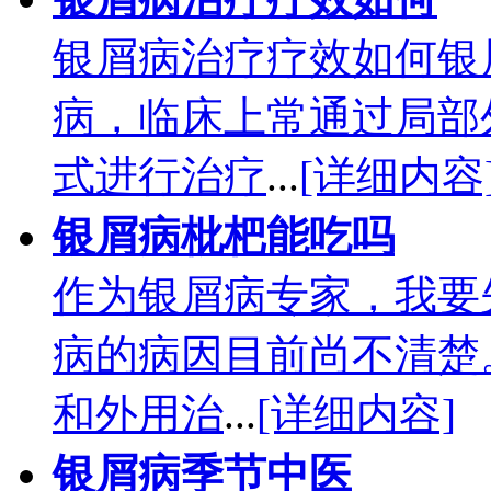
银屑病治疗疗效如何银
病，临床上常通过局部
式进行治疗
...
[详细内容
银屑病枇杷能吃吗
作为银屑病专家，我要
病的病因目前尚不清楚
和外用治
...
[详细内容]
银屑病季节中医