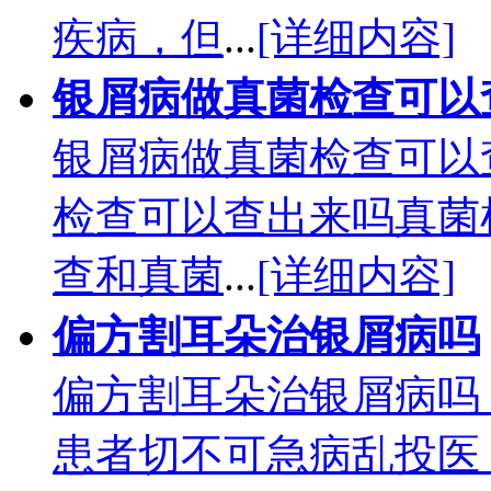
疾病，但
...
[详细内容]
银屑病做真菌检查可以
银屑病做真菌检查可以
检查可以查出来吗真菌
查和真菌
...
[详细内容]
偏方割耳朵治银屑病吗
偏方割耳朵治银屑病吗
患者切不可急病乱投医