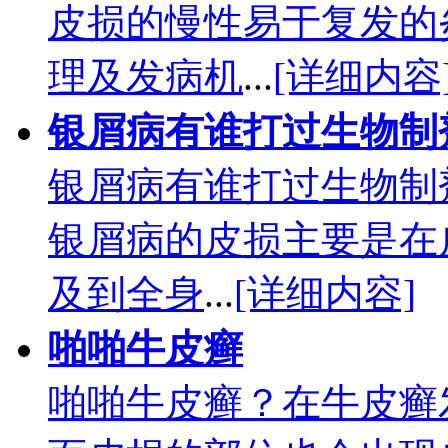
皮损的慢性易于复发的
理及发病机
...
[详细内容
银屑病有谁打过生物制
银屑病有谁打过生物制
银屑病的皮损主要是在
及到全身
...
[详细内容]
啪啪牛皮癣
啪啪牛皮癣？在牛皮癣