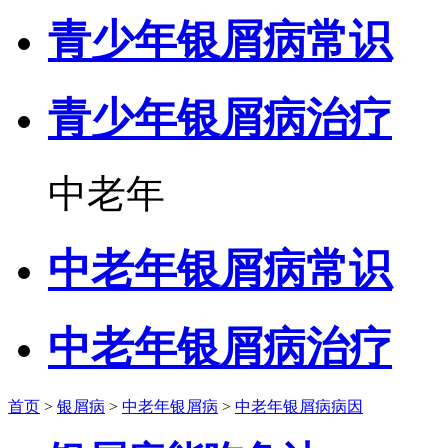
青少年银屑病常识
青少年银屑病治疗
中老年
中老年银屑病常识
中老年银屑病治疗
首页
>
银屑病
>
中老年银屑病
>
中老年银屑病病因