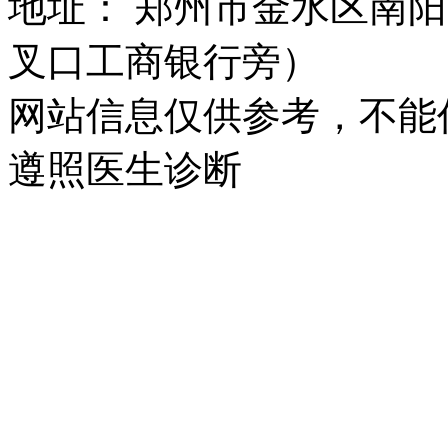
地址： 郑州市金水区南阳
叉口工商银行旁）
网站信息仅供参考，不能
遵照医生诊断