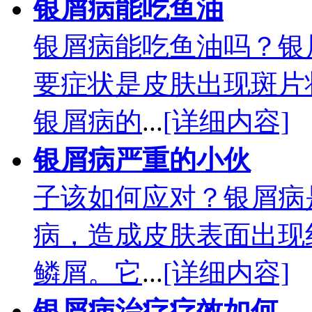
银屑病能吃鱼油
银屑病能吃鱼油吗？银
要症状是皮肤出现斑片
银屑病的
...
[详细内容]
银屑病严重的小伙
子该如何应对？银屑病
病，造成皮肤表面出现
鳞屑。它
...
[详细内容]
银屑病治疗疗效如何