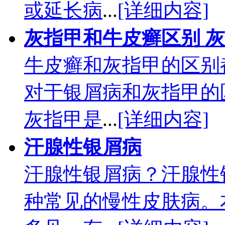
或延长病
...
[详细内容]
灰指甲和牛皮癣区别 
牛皮癣和灰指甲的区别
对于银屑病和灰指甲的
灰指甲是
...
[详细内容]
汗腺性银屑病
汗腺性银屑病？汗腺性
种常见的慢性皮肤病。