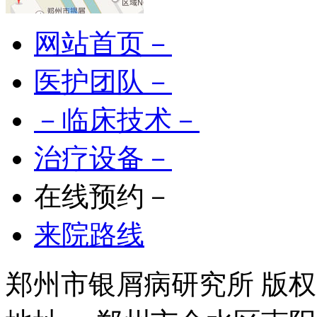
网站首页－
医护团队－
－临床技术－
治疗设备－
在线预约－
来院路线
郑州市银屑病研究所 版权所有 