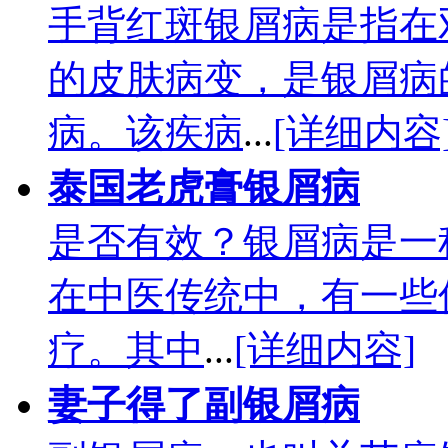
手背红斑银屑病是指在
的皮肤病变，是银屑病
病。该疾病
...
[详细内容
泰国老虎膏银屑病
是否有效？银屑病是一
在中医传统中，有一些
疗。其中
...
[详细内容]
妻子得了副银屑病