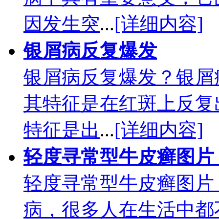
因发生突
...
[详细内容]
银屑病反复爆发
银屑病反复爆发？银屑
其特征是在红斑上反复
特征是出
...
[详细内容]
轻度寻常型牛皮癣图片
轻度寻常型牛皮癣图片
病，很多人在生活中都