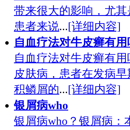
带来很大的影响，尤其
患者来说
...
[详细内容]
自血疗法对牛皮癣有用
自血疗法对牛皮癣有用
皮肤病，患者在发病早
积鳞屑的
...
[详细内容]
银屑病who
银屑病who？银屑病