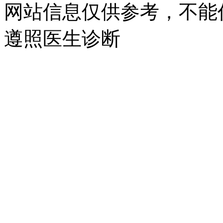
网站信息仅供参考，不能
遵照医生诊断