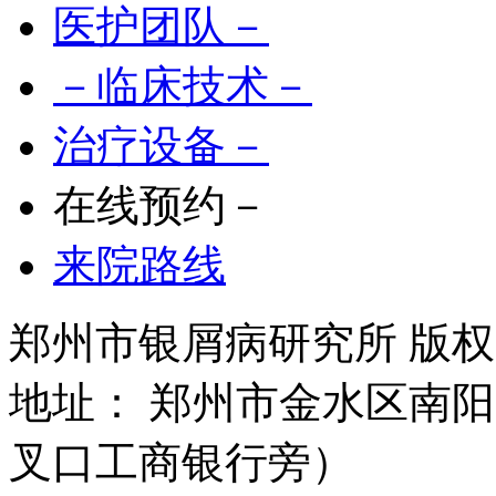
医护团队－
－临床技术－
治疗设备－
在线预约－
来院路线
郑州市银屑病研究所 版权所有 
地址： 郑州市金水区南阳
叉口工商银行旁）