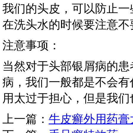
我们的头皮，可以防止一
在洗头水的时候要注意不
注意事项：
当然对于头部银屑病的患
病，我们一般都是不会有
用太过于担心，但是我们
上一篇：
牛皮癣外用药膏