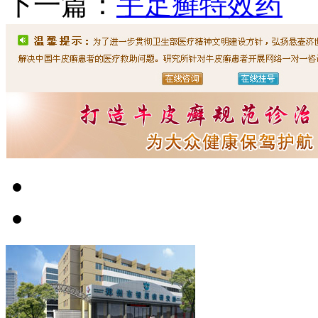
下一篇：
手足癣特效药