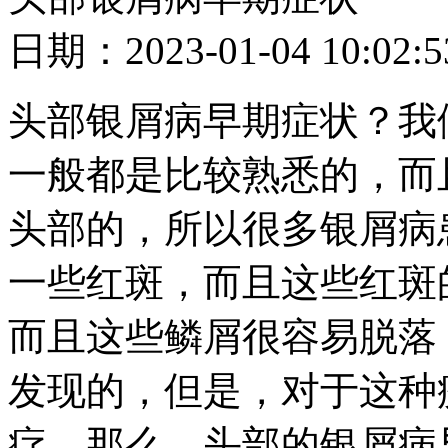
日期：2023-01-04 10
头部银屑病早期症状？我
一般都是比较熟悉的，而
头部的，所以很多银屑病
一些红斑，而且这些红斑
而且这些鳞屑很容易脱落
发现的，但是，对于这种
疗，那么，头部的银屑病