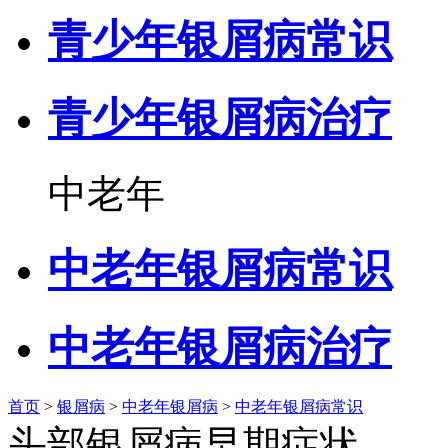
青少年银屑病常识
青少年银屑病治疗
中老年
中老年银屑病常识
中老年银屑病治疗
首页
>
银屑病
>
中老年银屑病
>
中老年银屑病常识
头部银屑病早期症状