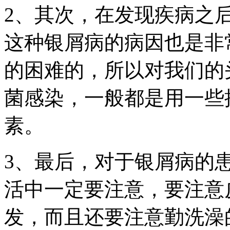
2、其次，在发现疾病之
这种银屑病的病因也是非
的困难的，所以对我们的
菌感染，一般都是用一些
素。
3、最后，对于银屑病的
活中一定要注意，要注意
发，而且还要注意勤洗澡