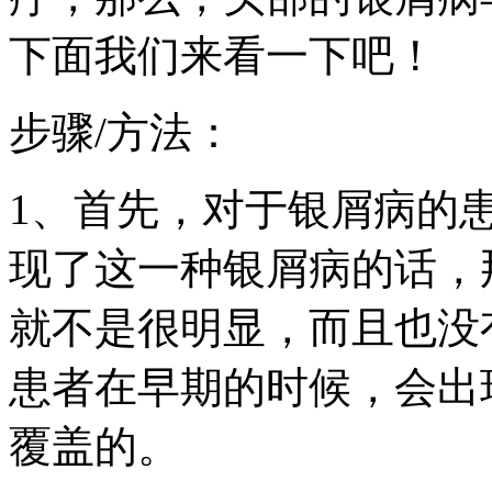
下面我们来看一下吧！
步骤/方法：
1、首先，对于银屑病的
现了这一种银屑病的话，
就不是很明显，而且也没
患者在早期的时候，会出
覆盖的。