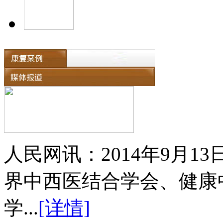
人民网讯：2014年9月
界中西医结合学会、健康
学...
[详情]