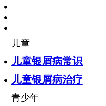
儿童
儿童银屑病常识
儿童银屑病治疗
青少年