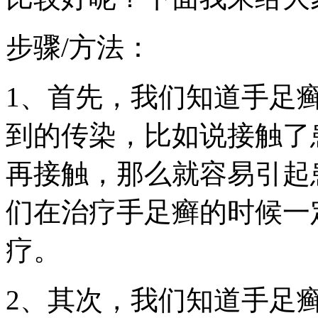
步骤/方法：
1、首先，我们知道手足
到的传染，比如说接触了
再接触，那么就容易引起
们在治疗手足癣的时候一
疗。
2、其次，我们知道手足