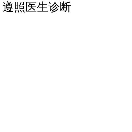
遵照医生诊断