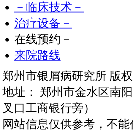
－临床技术－
治疗设备－
在线预约－
来院路线
郑州市银屑病研究所 版权所有 
地址： 郑州市金水区南阳
叉口工商银行旁）
网站信息仅供参考，不能