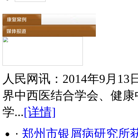
人民网讯：2014年9月
界中西医结合学会、健康
学...
[详情]
·
郑州市银屑病研究所