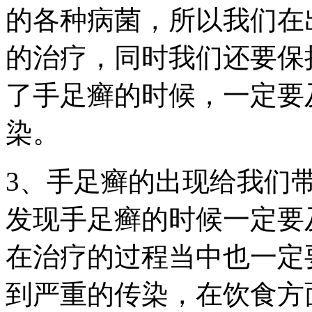
的各种病菌，所以我们在
的治疗，同时我们还要保
了手足癣的时候，一定要
染。
3、手足癣的出现给我们
发现手足癣的时候一定要
在治疗的过程当中也一定
到严重的传染，在饮食方