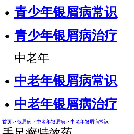
青少年银屑病常识
青少年银屑病治疗
中老年
中老年银屑病常识
中老年银屑病治疗
首页
>
银屑病
>
中老年银屑病
>
中老年银屑病常识
手足癣特效药