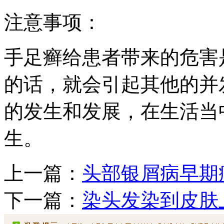
注意事项：
手足癣给患者带来的危害
的话，就会引起其他的并
的发生和发展，在生活当
生。
上一篇：
头部银屑病早期
下一篇：
染头发染到皮肤