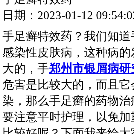
日期：2023-01-12 09
手足癣特效药？我们知道
感染性皮肤病，这种病的
大的，手
郑州市银屑病研
危害是比较大的，而且它
染，那么手足癣的药物治
要注意平时护理，以免加
比较好呢？下面我来给大