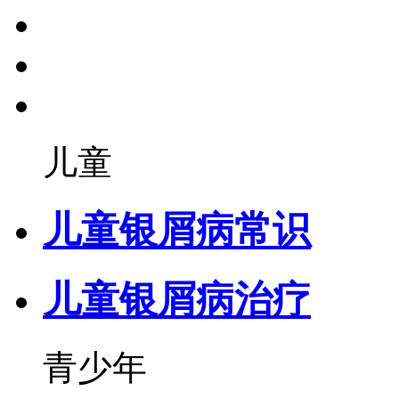
儿童
儿童银屑病常识
儿童银屑病治疗
青少年