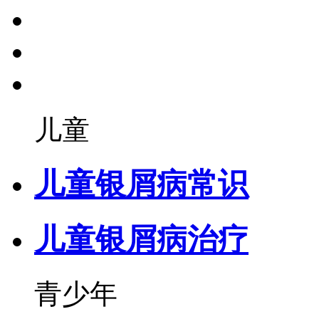
儿童
儿童银屑病常识
儿童银屑病治疗
青少年