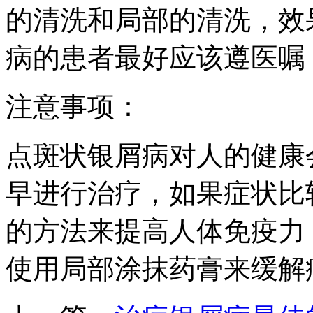
的清洗和局部的清洗，效
病的患者最好应该遵医嘱
注意事项：
点斑状银屑病对人的健康
早进行治疗，如果症状比
的方法来提高人体免疫力
使用局部涂抹药膏来缓解