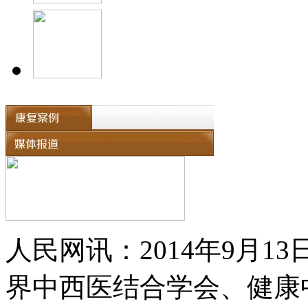
人民网讯：2014年9月
界中西医结合学会、健康