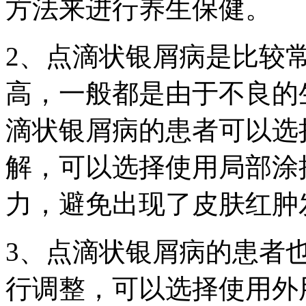
方法来进行养生保健。
2、点滴状银屑病是比较
高，一般都是由于不良的
滴状银屑病的患者可以选
解，可以选择使用局部涂
力，避免出现了皮肤红肿
3、点滴状银屑病的患者
行调整，可以选择使用外