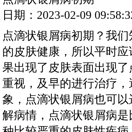
日期：2023-02-09 09
点滴状银屑病初期？我们
的皮肤健康，所以平时应
果出现了皮肤表面出现了
重视，及早的进行治疗，
象，点滴状银屑病也可以
解病情，点滴状银屑病是
种比较严重的皮肤性疾病