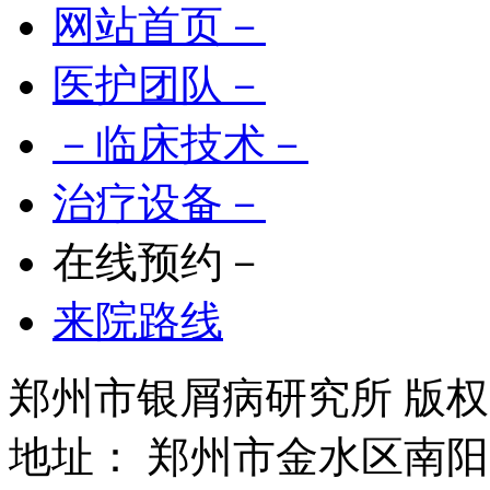
网站首页－
医护团队－
－临床技术－
治疗设备－
在线预约－
来院路线
郑州市银屑病研究所 版权所有 
地址： 郑州市金水区南阳