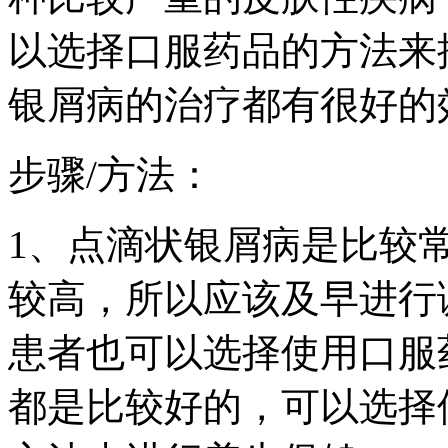
以选择口服药品的方法来
银屑病的治疗都有很好的
步骤/方法：
1、点滴状银屑病是比较
较高，所以应该及早进行
患者也可以选择使用口服
都是比较好的，可以选择