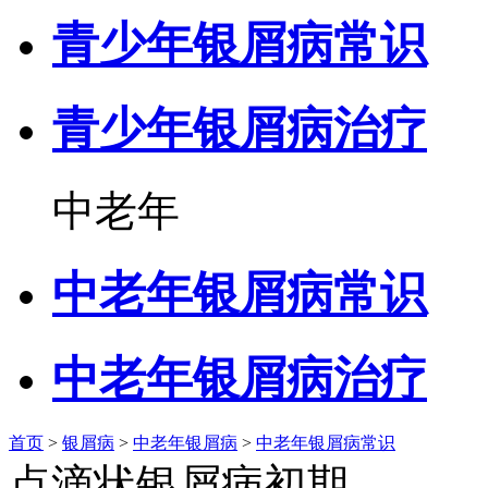
青少年银屑病常识
青少年银屑病治疗
中老年
中老年银屑病常识
中老年银屑病治疗
首页
>
银屑病
>
中老年银屑病
>
中老年银屑病常识
点滴状银屑病初期