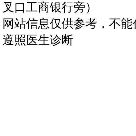
叉口工商银行旁）
网站信息仅供参考，不能
遵照医生诊断