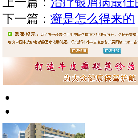
上一篇：
治疗银屑病最佳
下一篇：
癣是怎么得来的