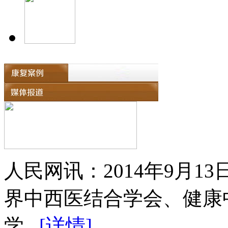
人民网讯：2014年9月
界中西医结合学会、健康
学...
[详情]