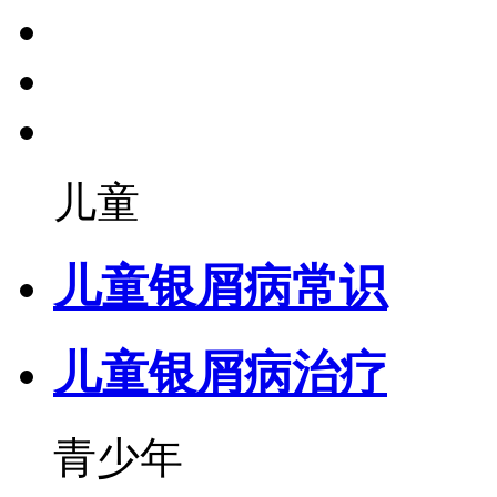
儿童
儿童银屑病常识
儿童银屑病治疗
青少年