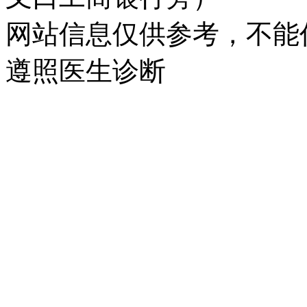
网站信息仅供参考，不能
遵照医生诊断