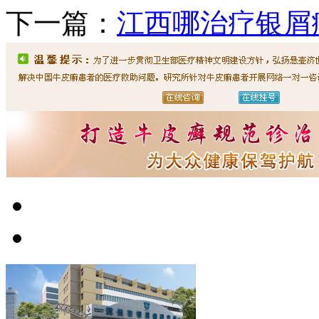
下一篇：
江西哪治疗银屑