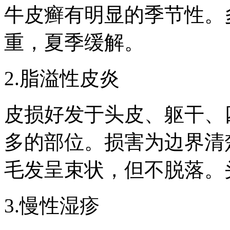
牛皮癣有明显的季节性。
重，夏季缓解。
2.脂溢性皮炎
皮损好发于头皮、躯干、
多的部位。损害为边界清
毛发呈束状，但不脱落。
3.慢性湿疹