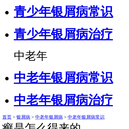
青少年银屑病常识
青少年银屑病治疗
中老年
中老年银屑病常识
中老年银屑病治疗
首页
>
银屑病
>
中老年银屑病
>
中老年银屑病常识
癣是怎么得来的