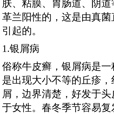
肤、粘膜、胃肠道、阴道
革兰阳性的，这是由真菌
引起的。
1.银屑病
俗称牛皮癣，银屑病是一
是出现大小不等的丘疹，
屑，边界清楚，好发于头
于女性。春冬季节容易复