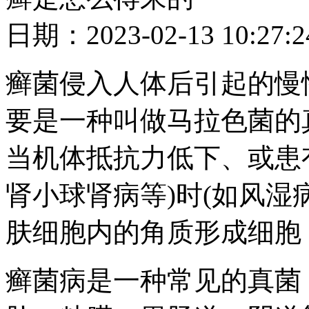
日期：2023-02-13 10
癣菌侵入人体后引起的慢
要是一种叫做马拉色菌的
当机体抵抗力低下、或患
肾小球肾病等)时(如风湿
肤细胞内的角质形成细胞
癣菌病是一种常见的真菌