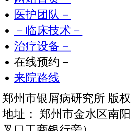
医护团队－
－临床技术－
治疗设备－
在线预约－
来院路线
郑州市银屑病研究所 版权所有 
地址： 郑州市金水区南阳
叉口工商银行旁）