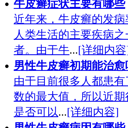
牛皮癣症状主要有哪些
近年来，牛皮癣的发病
人类生活的主要疾病之
者。由于牛
...
[详细内容
男性牛皮癣初期能治愈
由于目前很多人都患有
数的最大值，所以近期
是否可以
...
[详细内容]
男性牛皮癣病因有哪些