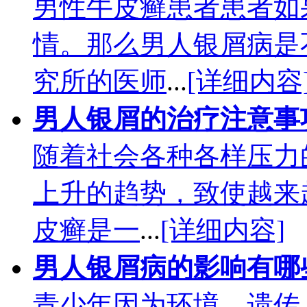
男性牛皮癣患者患者如
情。那么男人银屑病是
究所的医师
...
[详细内容
男人银屑的治疗注意事
随着社会各种各样压力
上升的趋势，致使越来
皮癣是一
...
[详细内容]
男人银屑病的影响有哪
青少年因为环境、遗传