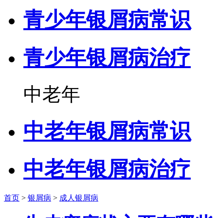
青少年银屑病常识
青少年银屑病治疗
中老年
中老年银屑病常识
中老年银屑病治疗
首页
>
银屑病
>
成人银屑病