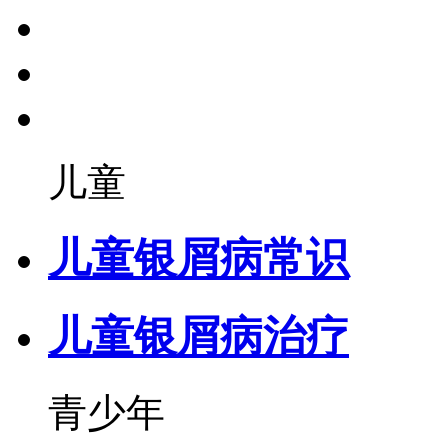
儿童
儿童银屑病常识
儿童银屑病治疗
青少年