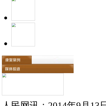
人民网讯：2014年9月