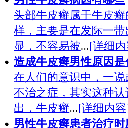
头部牛皮癣属于牛皮癣
样，主要是在发际一带
显，不容易被
...
[详细内
造成牛皮癣男性原因是
在人们的意识中，一说
不治之症，其实这种认
出，牛皮癣
...
[详细内容
男性牛皮癣患者治疗时