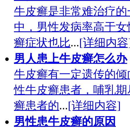
牛皮癣是非常难治疗的
中，男性发病率高于女
癣症状也比
...
[详细内容
男人患上牛皮癣怎么办
牛皮癣有一定遗传的倾
性牛皮癣患者，哺乳期
癣患者的
...
[详细内容]
男性患牛皮癣的原因