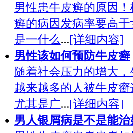
男性患牛皮癣的原因！
癣的病因发病率要高于
是一什么
...
[详细内容]
男性该如何预防牛皮癣
随着社会压力的增大，
越来越多的人被牛皮癣
尤其是广
...
[详细内容]
男人银屑病是不是能治