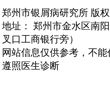
郑州市银屑病研究所 版权所有 
地址： 郑州市金水区南阳
叉口工商银行旁）
网站信息仅供参考，不能
遵照医生诊断