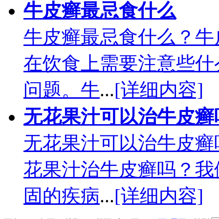
牛皮癣最忌食什么
牛皮癣最忌食什么？牛
在饮食上需要注意些什
问题。牛
...
[详细内容]
无花果汁可以治牛皮癣
无花果汁可以治牛皮癣
花果汁治牛皮癣吗？我
固的疾病
...
[详细内容]