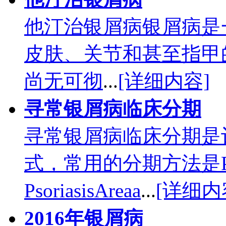
他汀治银屑病银屑病是
皮肤、关节和甚至指甲
尚无可彻
...
[详细内容]
寻常银屑病临床分期
寻常银屑病临床分期是
式，常用的分期方法是P
PsoriasisAreaa
...
[详细内
2016年银屑病