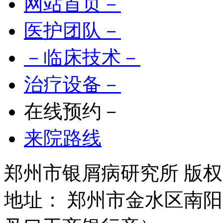
网站首页－
医护团队－
－临床技术－
治疗设备－
在线预约－
来院路线
郑州市银屑病研究所 版权所有 
地址： 郑州市金水区南阳