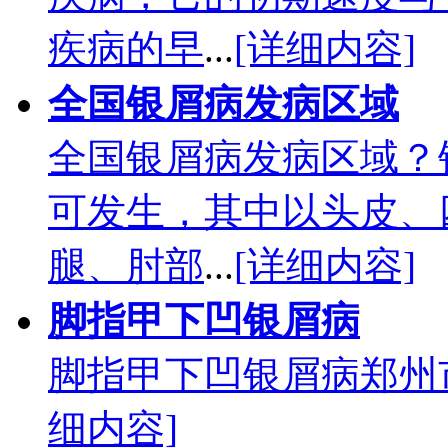
疾病的早
...
[详细内容]
全国银屑病发病区域
全国银屑病发病区域？
可发生，其中以头皮、
腿、肘部
...
[详细内容]
脚指甲下凹银屑病
脚指甲下凹银屑病郑州
细内容]