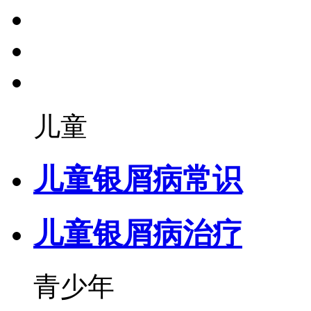
儿童
儿童银屑病常识
儿童银屑病治疗
青少年