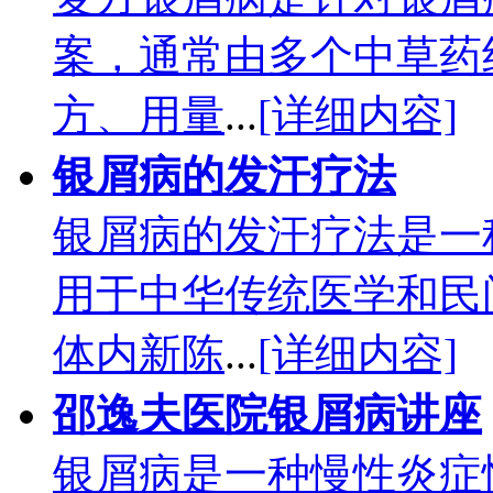
案，通常由多个中草药
方、用量
...
[详细内容]
银屑病的发汗疗法
银屑病的发汗疗法是一
用于中华传统医学和民
体内新陈
...
[详细内容]
邵逸夫医院银屑病讲座
银屑病是一种慢性炎症