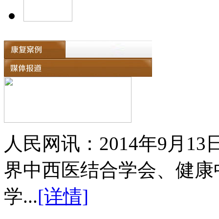
人民网讯：2014年9月
界中西医结合学会、健康
学...
[详情]