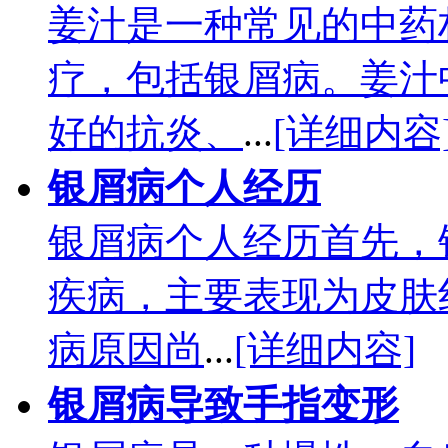
姜汁是一种常见的中药
疗，包括银屑病。姜汁
好的抗炎、
...
[详细内容
银屑病个人经历
银屑病个人经历首先，
疾病，主要表现为皮肤
病原因尚
...
[详细内容]
银屑病导致手指变形