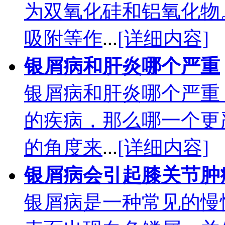
为双氧化硅和铝氧化物
吸附等作
...
[详细内容]
银屑病和肝炎哪个严重
银屑病和肝炎哪个严重
的疾病，那么哪一个更
的角度来
...
[详细内容]
银屑病会引起膝关节肿
银屑病是一种常见的慢