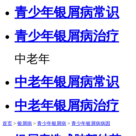
青少年银屑病常识
青少年银屑病治疗
中老年
中老年银屑病常识
中老年银屑病治疗
首页
>
银屑病
>
青少年银屑病
>
青少年银屑病病因