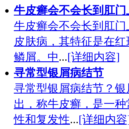
牛皮癣会不会长到肛门
牛皮癣会不会长到肛门
皮肤病，其特征是在红
鳞屑。中
...
[详细内容]
寻常型银屑病结节
寻常型银屑病结节？银
出，称牛皮癣，是一种
性和复发性
...
[详细内容