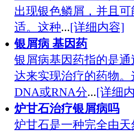
出现银色鳞屑，并且可
适。这种
...
[详细内容]
银屑病 基因药
银屑病基因药指的是通
达来实现治疗的药物。
DNA或RNA分
...
[详细内
炉甘石治疗银屑病吗
炉甘石是一种完全由天