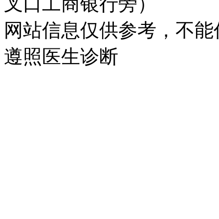
叉口工商银行旁）
网站信息仅供参考，不能
遵照医生诊断