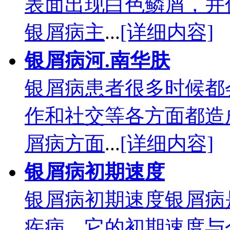
表面出现白色鳞屑，并
银屑病主
...
[详细内容]
银屑病河.南华肤
银屑病患者很多时候都
作和社交等各方面都造
屑病方面
...
[详细内容]
银屑病初期速度
银屑病初期速度银屑病
疾病，它的初期速度与