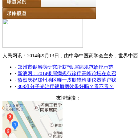
人民网讯：2014年9月13日，由中华中医药学会主办，世界中西
·
郑州市银屑病研究所获“银屑病规范诊疗示范
·
新浪网：2014银屑病规范诊疗高峰论坛在京召
·
热烈庆祝郑州地区唯一皮肤镜检测仪器落户我
·
308准分子光治疗银屑病效果好吗？贵不贵？
友情链接：