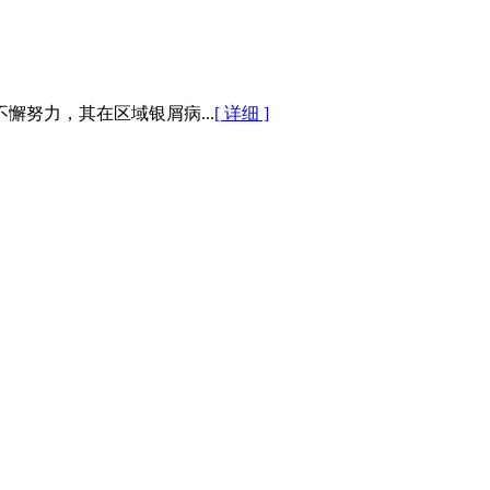
努力，其在区域银屑病...
[ 详细 ]